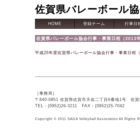
佐賀県バレーボール協
HOME
登録チーム
行事日
佐賀県バレーボール協会行事・事業日程（2013
平成25年度佐賀県バレーボール協会行事・事業日程（
［事務局］
〒840-0851 佐賀県佐賀市天佑二丁目6番地1号 
TEL：(0952)26-3211 FAX：(0952)25-7042
Copyright © 2011 SAGA Volleyball Assosiation All Rights 