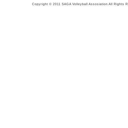
Copyright © 2011 SAGA Volleyball Assosiation All Rights 