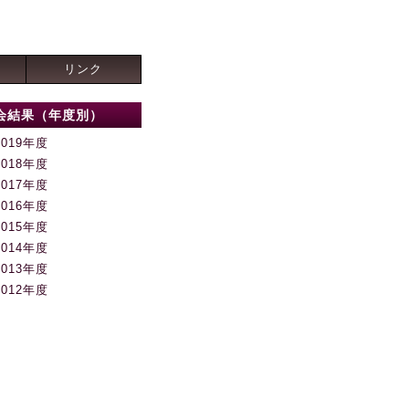
リンク
会結果（年度別）
2019年度
2018年度
2017年度
2016年度
2015年度
2014年度
2013年度
2012年度