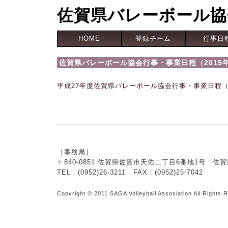
佐賀県バレーボール協
HOME
登録チーム
行事日
佐賀県バレーボール協会行事・事業日程（2015
平成27年度佐賀県バレーボール協会行事・事業日程（
［事務局］
〒840-0851 佐賀県佐賀市天佑二丁目6番地1号 
TEL：(0952)26-3211 FAX：(0952)25-7042
Copyright © 2011 SAGA Volleyball Assosiation All Rights 