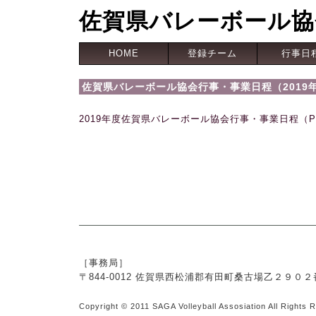
佐賀県バレーボール協
HOME
登録チーム
行事日
佐賀県バレーボール協会行事・事業日程（2019
2019年度佐賀県バレーボール協会行事・事業日程（P
［事務局］
〒844-0012 佐賀県西松浦郡有田町桑古場乙２９
Copyright © 2011 SAGA Volleyball Assosiation All Rights 