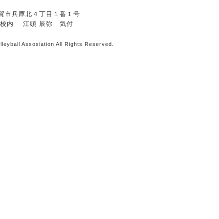
県佐賀市兵庫北４丁目１番１号
校内 江頭 辰弥 気付
leyball Assosiation All Rights Reserved.