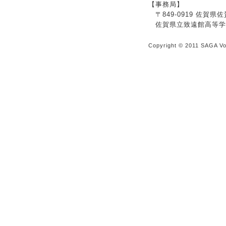
【事務局】
〒849-0919 佐賀
佐賀県立致遠館高等学
Copyright © 2011 SAGA Vol